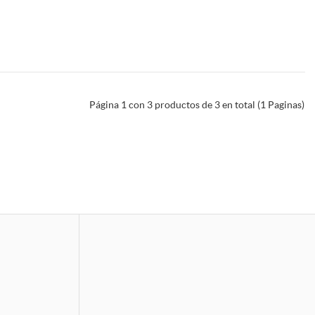
Página 1 con 3 productos de 3 en total (1 Paginas)