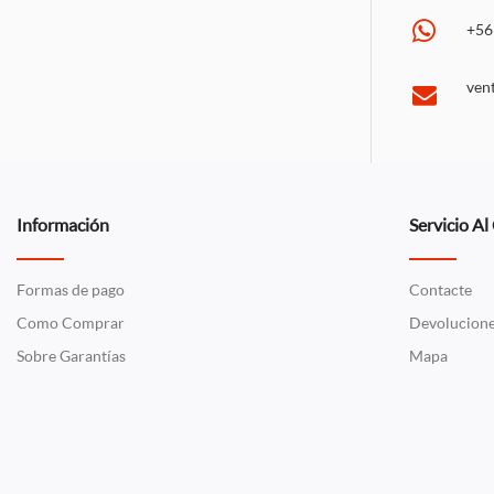
+56
ven
Información
Servicio Al
Formas de pago
Contacte
Como Comprar
Devolucion
Sobre Garantías
Mapa