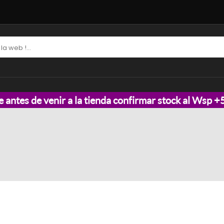
e antes de venir a la tienda confirmar stock al Wsp