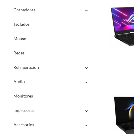
Grabadores
Teclados
Mouse
Redes
Refrigeración
Audio
Monitores
Impresoras
Accesorios