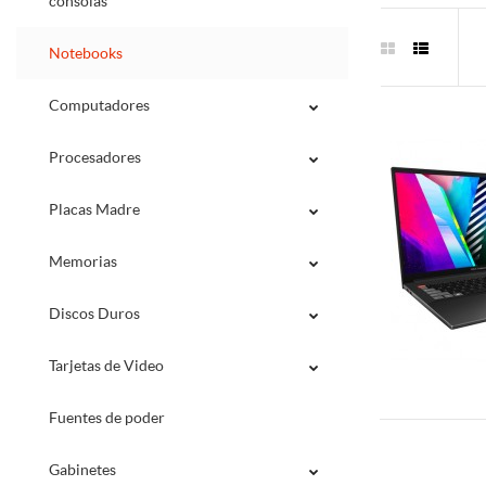
consolas
Notebooks
Computadores
Procesadores
Placas Madre
Memorias
Discos Duros
Tarjetas de Video
Fuentes de poder
Gabinetes