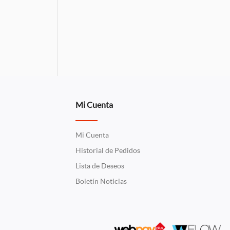
Mi Cuenta
Mi Cuenta
Historial de Pedidos
Lista de Deseos
Boletín Noticias