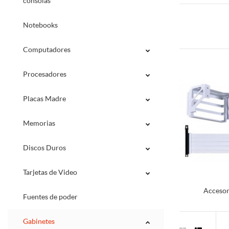
consolas
Notebooks
Computadores
Procesadores
Placas Madre
Memorias
Discos Duros
Tarjetas de Video
Accesor
Fuentes de poder
Gabinetes