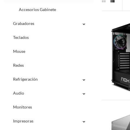
Accesorios Gabinete
Grabadores
Teclados
Mouse
Redes
Refrigeración
Audio
Monitores
Impresoras