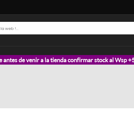
e antes de venir a la tienda confirmar stock al Wsp