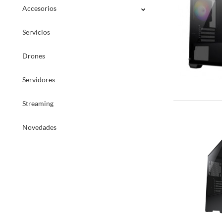
Accesorios
Servicios
Drones
Servidores
Streaming
Novedades