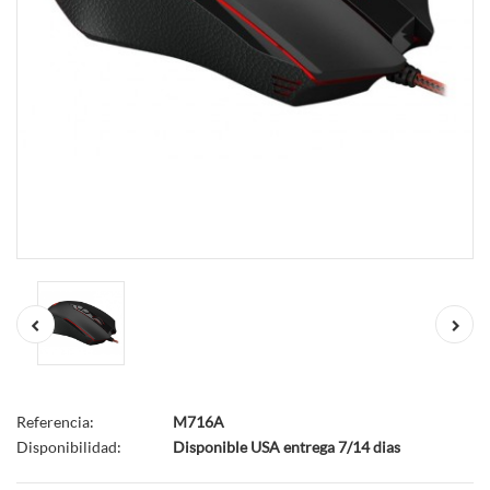
Referencia:
M716A
Disponibilidad:
Disponible USA entrega 7/14 dias