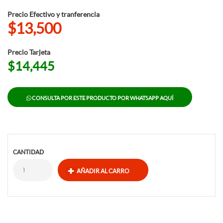
Precio Efectivo y tranferencia
$13,500
Precio Tarjeta
$14,445
CONSULTA POR ESTE PRODUCTO POR WHATSAPP AQUÍ
CANTIDAD