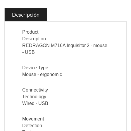
Descripción
Product
Description
REDRAGON M716A Inquisitor 2 - mouse
- USB
Device Type
Mouse - ergonomic
Connectivity
Technology
Wired - USB
Movement
Detection