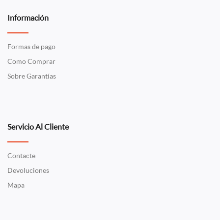
Información
Formas de pago
Como Comprar
Sobre Garantías
Servicio Al Cliente
Contacte
Devoluciones
Mapa