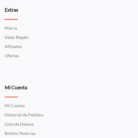
Extras
Marca
Vales Regalo
Afiliados
Ofertas
Mi Cuenta
Mi Cuenta
Historial de Pedidos
Lista de Deseos
Boletín Noticias