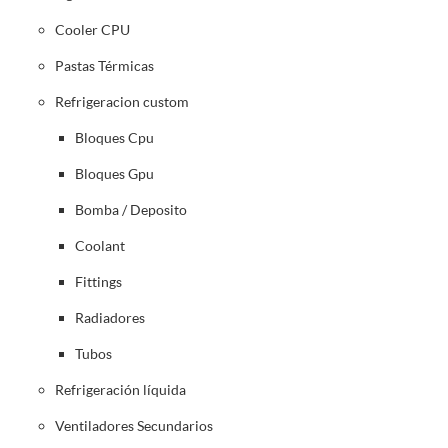
Cooler CPU
Pastas Térmicas
Refrigeracion custom
Bloques Cpu
Bloques Gpu
Bomba / Deposito
Coolant
Fittings
Radiadores
Tubos
Refrigeración líquida
Ventiladores Secundarios