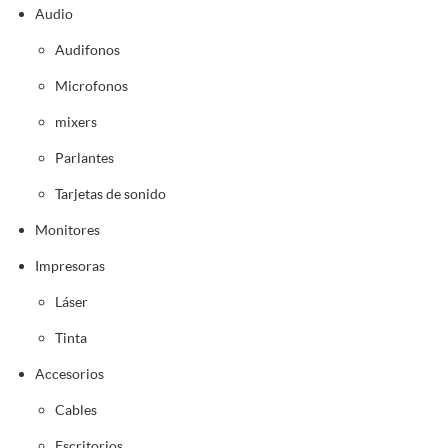
Audio
Audifonos
Microfonos
mixers
Parlantes
Tarjetas de sonido
Monitores
Impresoras
Láser
Tinta
Accesorios
Cables
Escritorios