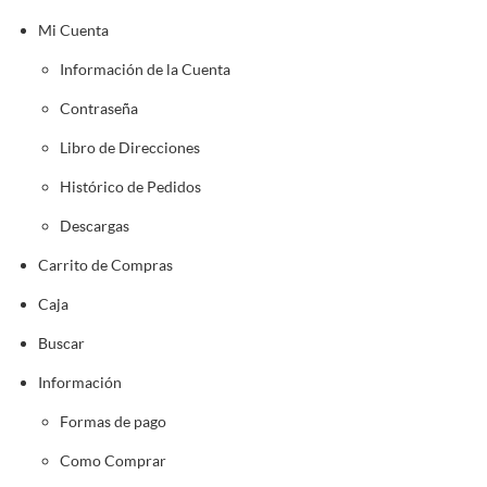
Mi Cuenta
Información de la Cuenta
Contraseña
Libro de Direcciones
Histórico de Pedidos
Descargas
Carrito de Compras
Caja
Buscar
Información
Formas de pago
Como Comprar