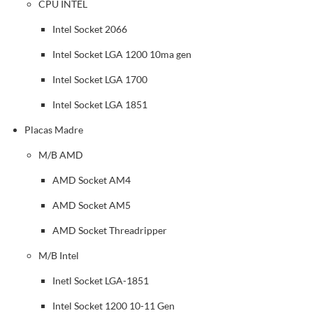
CPU INTEL
Intel Socket 2066
Intel Socket LGA 1200 10ma gen
Intel Socket LGA 1700
Intel Socket LGA 1851
Placas Madre
M/B AMD
AMD Socket AM4
AMD Socket AM5
AMD Socket Threadripper
M/B Intel
Inetl Socket LGA-1851
Intel Socket 1200 10-11 Gen