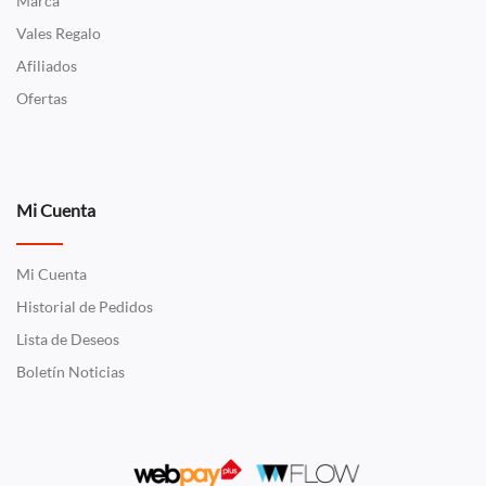
Marca
Vales Regalo
Afiliados
Ofertas
Mi Cuenta
Mi Cuenta
Historial de Pedidos
Lista de Deseos
Boletín Noticias