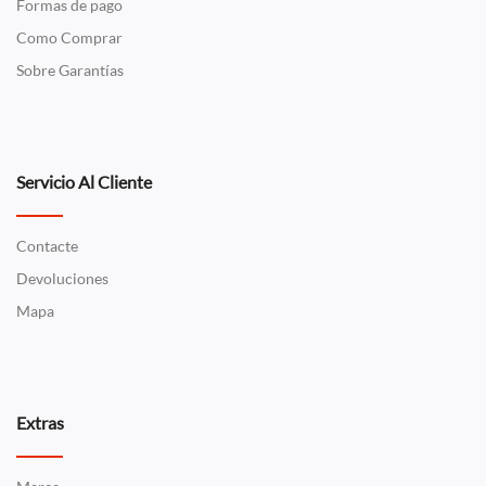
Formas de pago
Como Comprar
Sobre Garantías
Servicio Al Cliente
Contacte
Devoluciones
Mapa
Extras