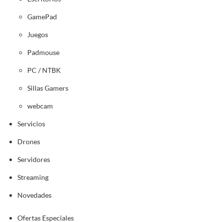
GamePad
Juegos
Padmouse
PC / NTBK
Sillas Gamers
webcam
Servicios
Drones
Servidores
Streaming
Novedades
Ofertas Especiales