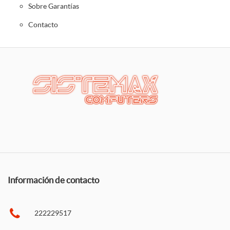
Sobre Garantías
Contacto
Información de contacto
222229517