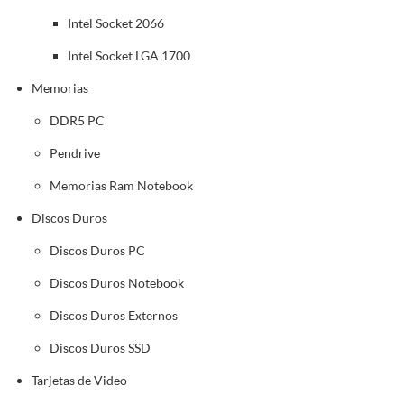
Intel Socket 2066
Intel Socket LGA 1700
Memorias
DDR5 PC
Pendrive
Memorias Ram Notebook
Discos Duros
Discos Duros PC
Discos Duros Notebook
Discos Duros Externos
Discos Duros SSD
Tarjetas de Video